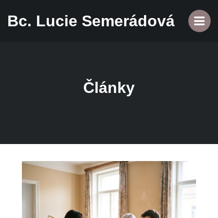
Bc. Lucie Semerádová
Články