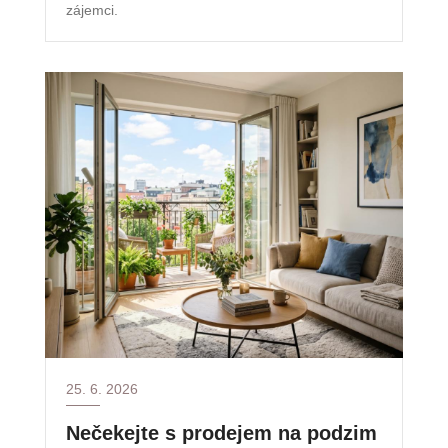
zájemci.
25. 6. 2026
Nečekejte s prodejem na podzim