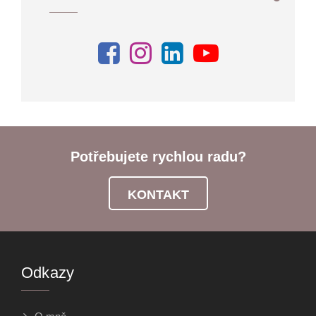
Potřebujete rychlou radu?
KONTAKT
Odkazy