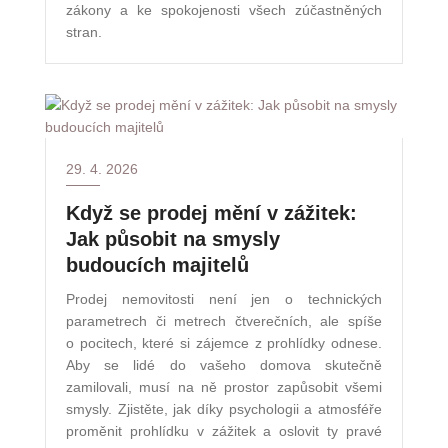
zákony a ke spokojenosti všech zúčastněných
stran.
29. 4. 2026
Když se prodej mění v zážitek:
Jak působit na smysly
budoucích majitelů
Prodej nemovitosti není jen o technických
parametrech či metrech čtverečních, ale spíše
o pocitech, které si zájemce z prohlídky odnese.
Aby se lidé do vašeho domova skutečně
zamilovali, musí na ně prostor zapůsobit všemi
smysly. Zjistěte, jak díky psychologii a atmosféře
proměnit prohlídku v zážitek a oslovit ty pravé