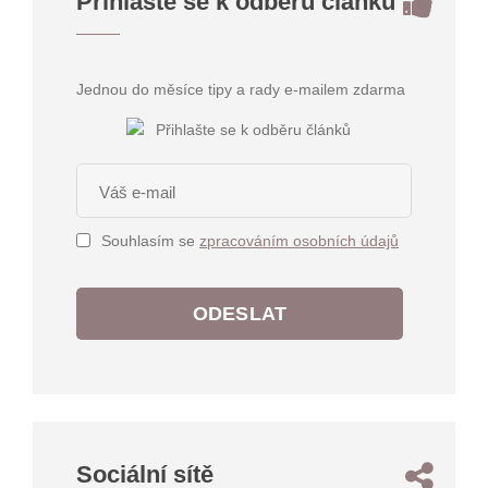
Přihlašte se k odběru článků
Jednou do měsíce tipy a rady e-mailem zdarma
Souhlasím se
zpracováním osobních údajů
ODESLAT
Sociální sítě