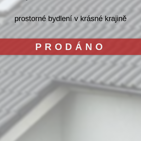
prostorné bydlení v krásné krajině
PRODÁNO