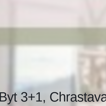
Byt 3+1, Chrastav